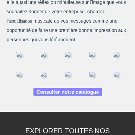
elle aussi une réflexion minutieuse sur l'image que vous
souhaitez donner de votre entreprise. Abordez
l'
actualisation
musicale de vos messages comme une
opportunité de faire une première bonne impression aux
personnes qui vous téléphonent.
Consulter notre catalogue
EXPLORER TOUTES NOS