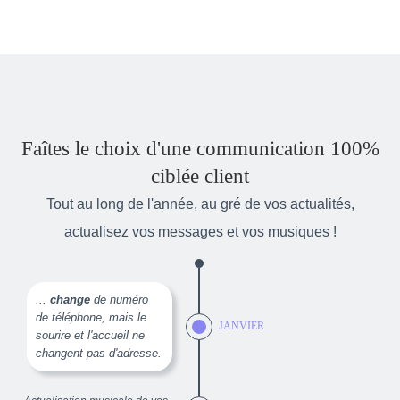
Faîtes le choix d'une communication 100%
ciblée client
Tout au long de l'année, au gré de vos actualités,
actualisez vos messages et vos musiques !
...
change
de numéro
de téléphone, mais le
JANVIER
sourire et l'accueil ne
changent pas d'adresse.