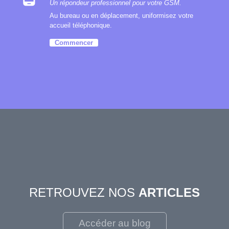
Un répondeur professionnel pour votre GSM.
Au bureau ou en déplacement, uniformisez votre
accueil téléphonique.
Commencer
RETROUVEZ NOS
ARTICLES
Accéder au blog