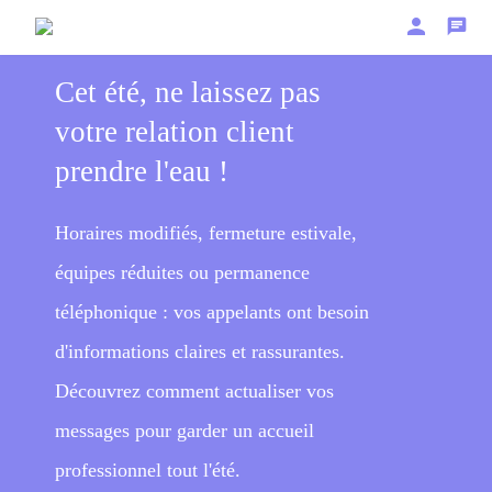
person
chat
Cet été, ne laissez pas
votre relation client
prendre l'eau !
Horaires modifiés, fermeture estivale,
équipes réduites ou permanence
téléphonique : vos appelants ont besoin
d'informations claires et rassurantes.
Découvrez comment actualiser vos
messages pour garder un accueil
professionnel tout l'été.