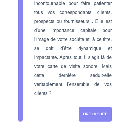
incontournable pour faire patienter
tous vos correspondants, clients,
prospects ou fournisseurs... Elle est
d'une importance capitale pour
l'image de votre société et, à ce titre,
se doit d'être dynamique et
impactante. Après tout, il s'agit là de
votre carte de visite sonore. Mais
cette dernière séduit-elle
véritablement l'ensemble de vos
clients ?
LIRE LA SUITE