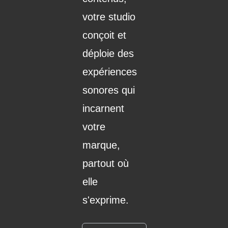
votre studio
conçoit et
déploie des
expériences
sonores qui
incarnent
votre
marque,
partout où
elle
s'exprime.