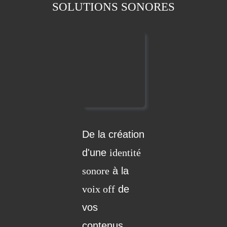
SOLUTIONS SONORES
De la création
d'une
identité
sonore
à la
voix off
de
vos
contenus,